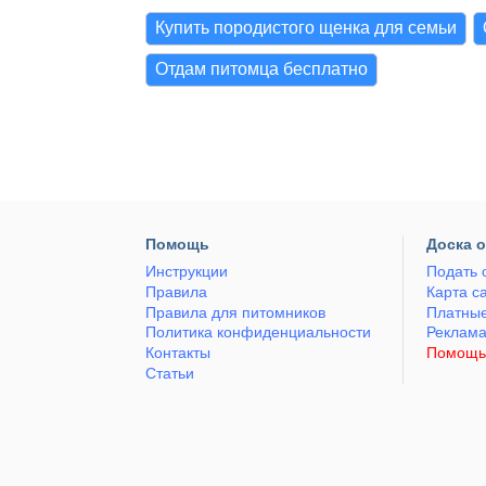
Купить породистого щенка для семьи
Отдам питомца бесплатно
Помощь
Доска 
Инструкции
Подать 
Правила
Карта с
Правила для питомников
Платные
Политика конфиденциальности
Реклам
Контакты
Помощь
Статьи