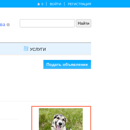
0
ВОЙТИ
РЕГИСТРАЦИЯ
ва
УСЛУГИ
Подать объявление