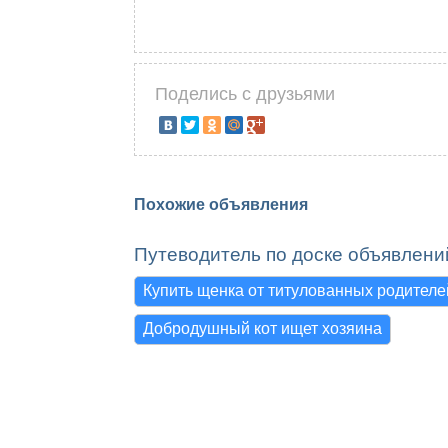
Поделись с друзьями
Похожие объявления
Путеводитель по доске объявлени
Купить щенка от титулованных родителе
Добродушный кот ищет хозяина