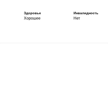
Здоровье
Инвалидность
Хорошее
Нет