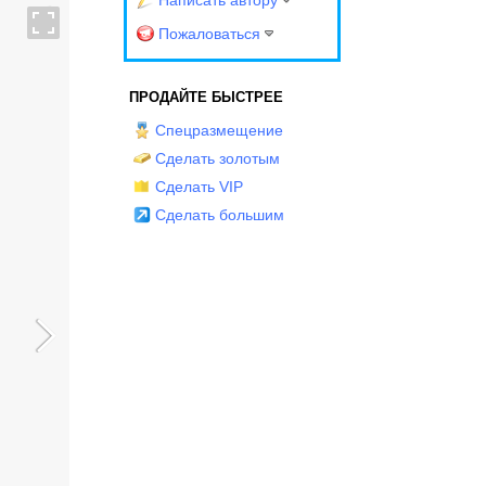
Написать автору
Пожаловаться
ПРОДАЙТЕ БЫСТРЕЕ
Спецразмещение
Сделать золотым
Сделать VIP
Сделать большим