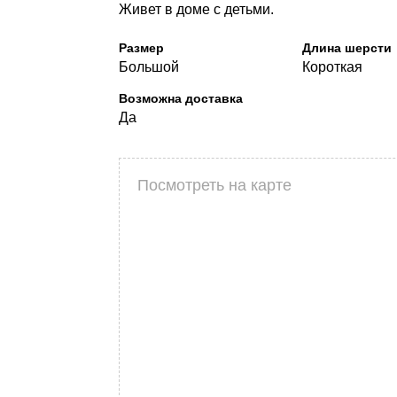
Живет в доме с детьми.
Размер
Длина шерсти
Большой
Короткая
Возможна доставка
Да
Посмотреть на карте