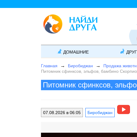
ДОМАШНИЕ
ДРУ
Главная
Биробиджан
Продажа живот
Питомник сфинксов, эльфов, бамбино Скорпи
Питомник сфинксов, эльфо
07.08.2026 в 06:05
Биробиджан