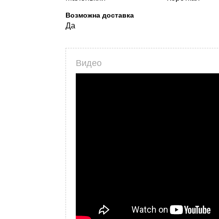
Возможна доставка
Да
Видео