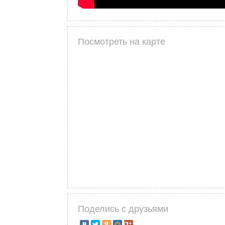
Посмотреть на карте
Поделись с друзьями