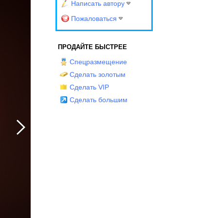
Написать автору
Пожаловаться
ПРОДАЙТЕ БЫСТРЕЕ
Спецразмещение
Сделать золотым
Сделать VIP
Сделать большим