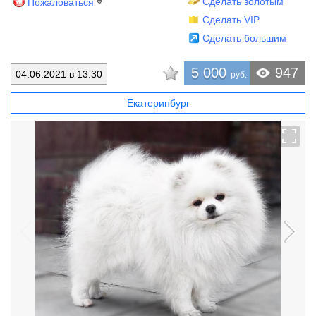
Сделать золотым
Пожаловаться
Сделать VIP
Сделать большим
5 000
947
04.06.2021 в 13:30
руб.
Екатеринбург