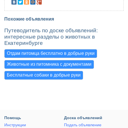
Похожие объявления
Путеводитель по доске объявлений:
интересные разделы о животных в
Екатеринбурге
Отдам питомца бесплатно в добрые руки
Животные из питомника с документами
Бесплатные собаки в добрые руки
Помощь
Доска объявлений
Инструкции
Подать объявление