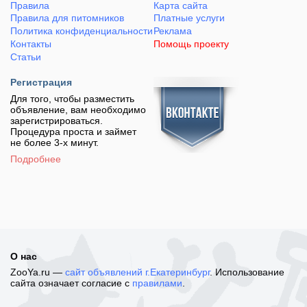
Правила
Карта сайта
Правила для питомников
Платные услуги
Политика конфиденциальности
Реклама
Контакты
Помощь проекту
Статьи
Регистрация
Для того, чтобы разместить
объявление, вам необходимо
зарегистрироваться.
Процедура проста и займет
не более 3-х минут.
Подробнее
О нас
ZooYa.ru —
сайт объявлений г.Екатеринбург
. Использование
сайта означает согласие с
правилами
.