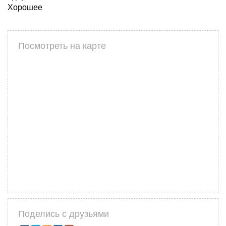
Хорошее
Посмотреть на карте
Поделись с друзьями