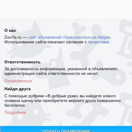
О нас
ZooYa.ru —
сайт объявлений г.Комсомольск-на-Амуре
.
Использование сайта означает согласие с
правилами
.
Ответственность
За достоверность информации, указанной в объявлениях,
администрация сайта ответственности не несет.
Ознакомиться
Найди друга
С помощью рубрики «В добрые руки» вы найдете нового
хозяина щенку или приобретете верного друга совершенно
бесплатно.
Подробнее
ПОДАТЬ ОБЪЯВЛЕНИЕ