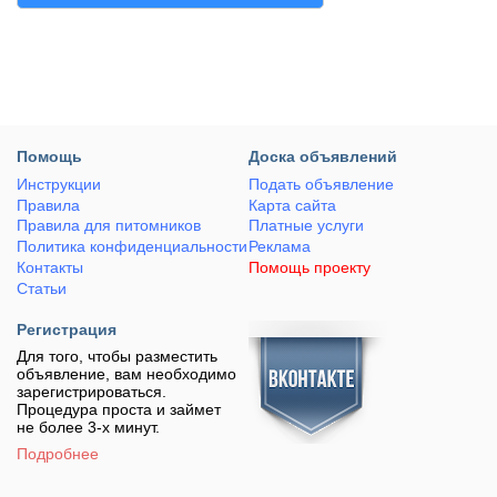
Помощь
Доска объявлений
Инструкции
Подать объявление
Правила
Карта сайта
Правила для питомников
Платные услуги
Политика конфиденциальности
Реклама
Контакты
Помощь проекту
Статьи
Регистрация
Для того, чтобы разместить
объявление, вам необходимо
зарегистрироваться.
Процедура проста и займет
не более 3-х минут.
Подробнее