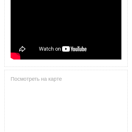
Посмотреть на карте