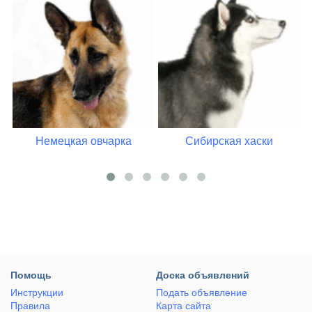
Немецкая овчарка
Сибирская хаски
Помощь
Доска объявлений
Инструкции
Подать объявление
Правила
Карта сайта