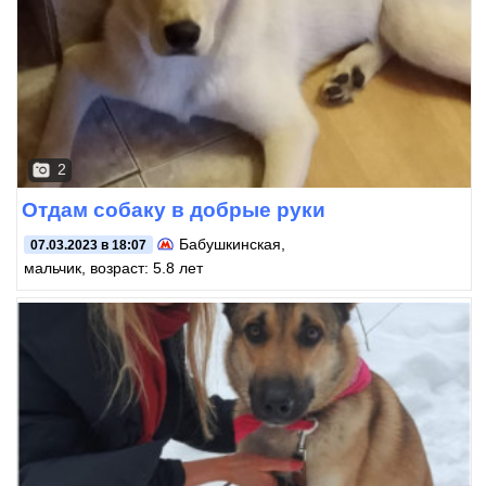
2
Отдам собаку в добрые руки
Бабушкинская
,
07.03.2023 в 18:07
мальчик, возраст: 5.8 лет