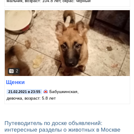
мальчик, возраст: 104.8 лет, окрас: черный
2
Щенки
Бабушкинская
,
21.02.2021 в 23:55
девочка, возраст: 5.8 лет
Путеводитель по доске объявлений:
интересные разделы о животных в Москве