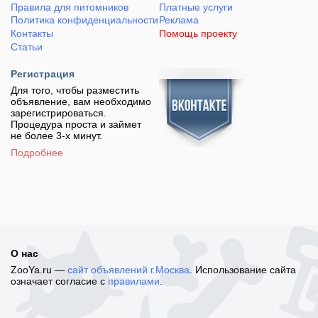
Правила для питомников
Платные услуги
Политика конфиденциальности
Реклама
Контакты
Помощь проекту
Статьи
Регистрация
Для того, чтобы разместить
объявление, вам необходимо
зарегистрироваться.
Процедура проста и займет
не более 3-х минут.
Подробнее
О нас
ZooYa.ru —
сайт объявлений г.Москва
. Использование сайта
означает согласие с
правилами
.