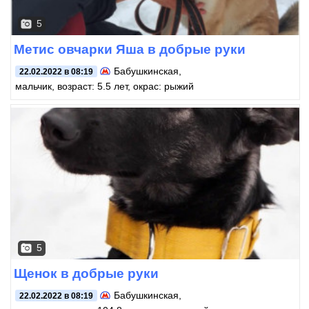
5
Метис овчарки Яша в добрые руки
Бабушкинская
,
22.02.2022 в 08:19
мальчик, возраст: 5.5 лет, окрас: рыжий
5
Щенок в добрые руки
Бабушкинская
,
22.02.2022 в 08:19