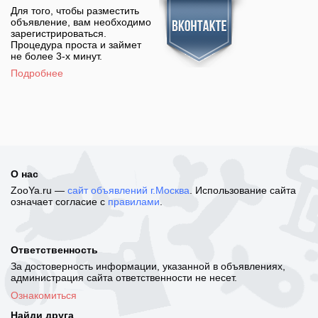
Для того, чтобы разместить
объявление, вам необходимо
зарегистрироваться.
Процедура проста и займет
не более 3-х минут.
Подробнее
О нас
ZooYa.ru —
сайт объявлений г.Москва
. Использование сайта
означает согласие с
правилами
.
Ответственность
За достоверность информации, указанной в объявлениях,
администрация сайта ответственности не несет.
Ознакомиться
Найди друга