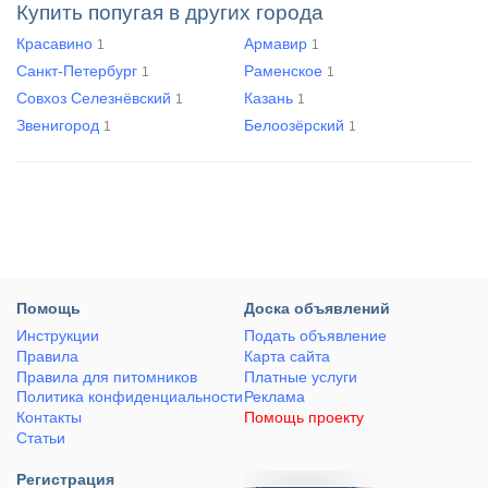
Купить попугая в других города
Красавино
Армавир
1
1
Санкт-Петербург
Раменское
1
1
Совхоз Селезнёвский
Казань
1
1
Звенигород
Белоозёрский
1
1
Помощь
Доска объявлений
Инструкции
Подать объявление
Правила
Карта сайта
Правила для питомников
Платные услуги
Политика конфиденциальности
Реклама
Контакты
Помощь проекту
Статьи
Регистрация