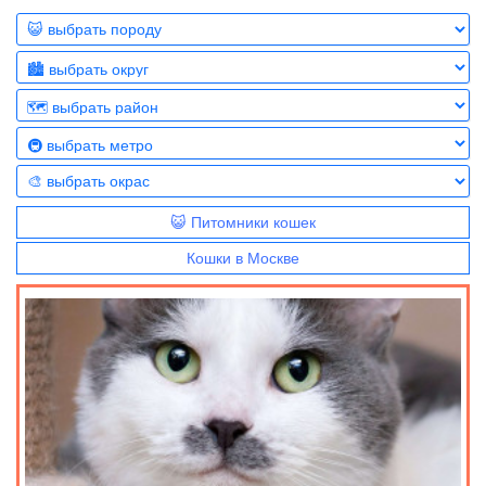
😺 Питомники кошек
Кошки в Москве