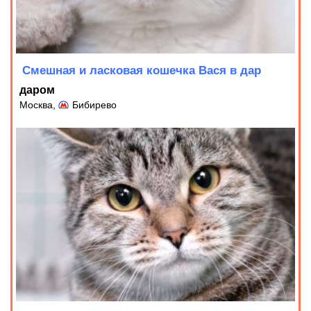
Смешная и ласковая кошечка Вася в дар
даром
Москва,
Бибирево