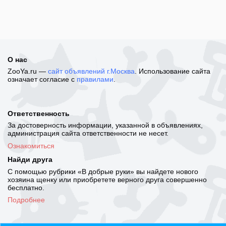
О нас
ZooYa.ru —
сайт объявлений г.Москва
. Использование сайта
означает согласие с
правилами
.
Ответственность
За достоверность информации, указанной в объявлениях,
администрация сайта ответственности не несет.
Ознакомиться
Найди друга
С помощью рубрики «В добрые руки» вы найдете нового
хозяина щенку или приобретете верного друга совершенно
бесплатно.
Подробнее