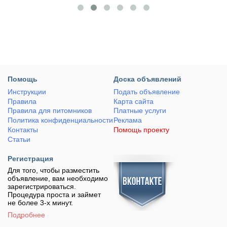
Помощь
Доска объявлений
Инструкции
Подать объявление
Правила
Карта сайта
Правила для питомников
Платные услуги
Политика конфиденциальности
Реклама
Контакты
Помощь проекту
Статьи
Регистрация
Для того, чтобы разместить
объявление, вам необходимо
зарегистрироваться.
Процедура проста и займет
не более 3-х минут.
Подробнее