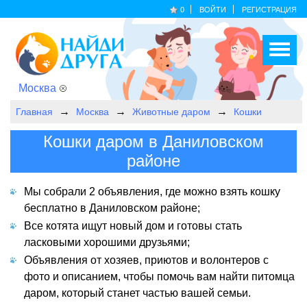
0
ВОЙТИ
РЕГИСТРАЦИЯ
Москва
Главная
Москва
Животные даром
Кошки
Кошки даром в Даниловском
районе
Мы собрали 2 объявления, где можно взять кошку
бесплатно в Даниловском районе;
Все котята ищут новый дом и готовы стать
ласковыми хорошими друзьями;
Объявления от хозяев, приютов и волонтеров с
фото и описанием, чтобы помочь вам найти питомца
даром, который станет частью вашей семьи.