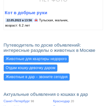
Кот в добрые руки
Тульская
, мальчик,
22.05.2022 в 13:56
возраст: 6.2 лет
Путеводитель по доске объявлений:
интересные разделы о животных в Москве
Животные для квартиры недорого
Отдам кошку-девочку даром
Животные в дар – звоните сегодня
Актуальные объявления о кошках в дар
Санкт-Петербург
Краснодар
98
20