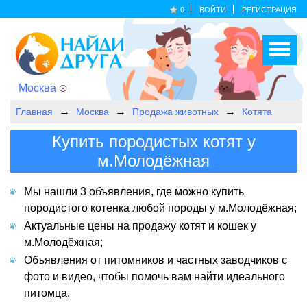
0
ВОЙТИ
РЕГИСТРАЦИЯ
Москва
Главная
Москва
Продажа животных
Котята
Купить породистых котят у
м.Молодёжная
Мы нашли 3 объявления, где можно купить
породистого котенка любой породы у м.Молодёжная;
Актуальные цены на продажу котят и кошек у
м.Молодёжная;
Объявления от питомников и частных заводчиков с
фото и видео, чтобы помочь вам найти идеального
питомца.