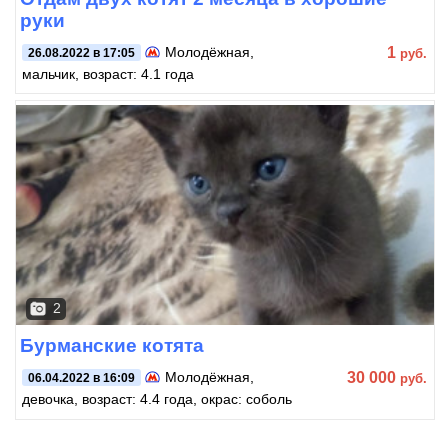
руки
1
Молодёжная
,
руб.
26.08.2022 в 17:05
мальчик, возраст: 4.1 года
2
Бурманские котята
30 000
Молодёжная
,
руб.
06.04.2022 в 16:09
девочка, возраст: 4.4 года, окрас: соболь