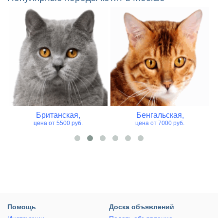
Британская,
Бенгальская,
цена от 5500 руб.
цена от 7000 руб.
Помощь
Доска объявлений