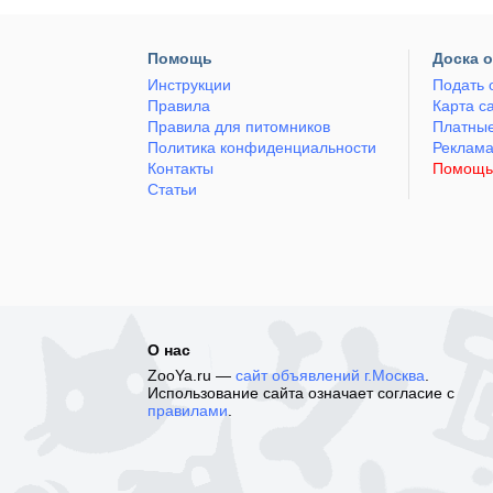
Помощь
Доска 
Инструкции
Подать 
Правила
Карта с
Правила для питомников
Платные
Политика конфиденциальности
Реклам
Контакты
Помощь
Статьи
О нас
ZooYa.ru —
сайт объявлений г.Москва
.
Использование сайта означает согласие с
правилами
.