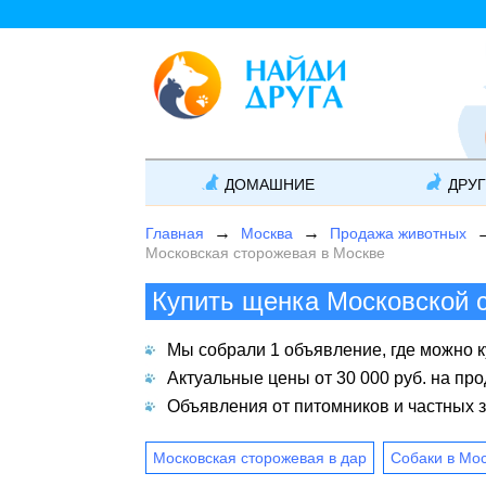
ДОМАШНИЕ
ДРУ
Главная
Москва
Продажа животных
Московская сторожевая в Москве
Купить щенка Московской 
Мы собрали 1 объявление, где можно к
Актуальные цены от 30 000 руб. на пр
Объявления от питомников и частных з
Московская сторожевая в дар
Собаки в Мо