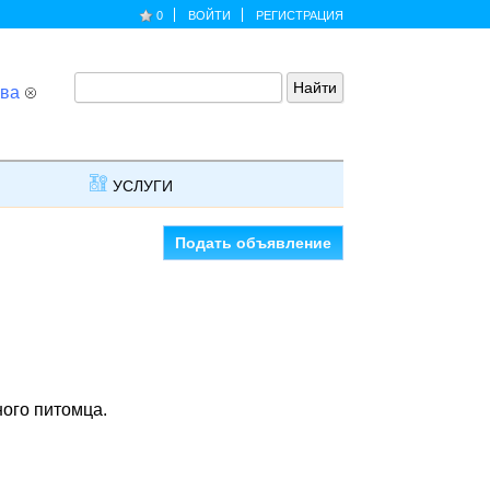
0
ВОЙТИ
РЕГИСТРАЦИЯ
ва
УСЛУГИ
Подать объявление
ного питомца.