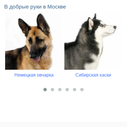
В добрые руки в Москве
Немецкая овчарка
Сибирская хаски