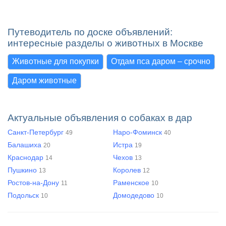
Путеводитель по доске объявлений:
интересные разделы о животных в Москве
Животные для покупки
Отдам пса даром – срочно
Даром животные
Актуальные объявления о собаках в дар
Санкт-Петербург
Наро-Фоминск
49
40
Балашиха
Истра
20
19
Краснодар
Чехов
14
13
Пушкино
Королев
13
12
Ростов-на-Дону
Раменское
11
10
Подольск
Домодедово
10
10