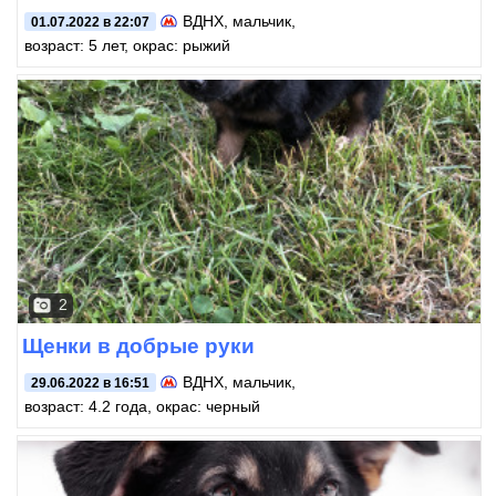
ВДНХ
, мальчик,
01.07.2022 в 22:07
возраст: 5 лет, окрас: рыжий
2
Щенки в добрые руки
ВДНХ
, мальчик,
29.06.2022 в 16:51
возраст: 4.2 года, окрас: черный