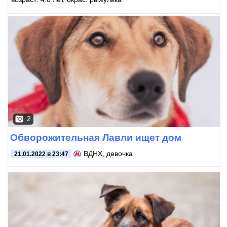
2
Обворожительная Лавли ищет дом
ВДНХ
, девочка
21.01.2022 в 23:47