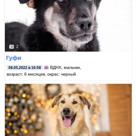
2
Гуфи
ВДНХ
, мальчик,
08.05.2022 в 16:58
возраст: 6 месяцев, окрас: черный