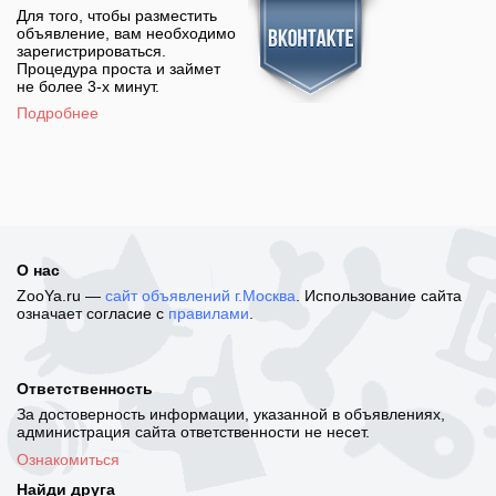
Для того, чтобы разместить
объявление, вам необходимо
зарегистрироваться.
Процедура проста и займет
не более 3-х минут.
Подробнее
О нас
ZooYa.ru —
сайт объявлений г.Москва
. Использование сайта
означает согласие с
правилами
.
Ответственность
За достоверность информации, указанной в объявлениях,
администрация сайта ответственности не несет.
Ознакомиться
Найди друга