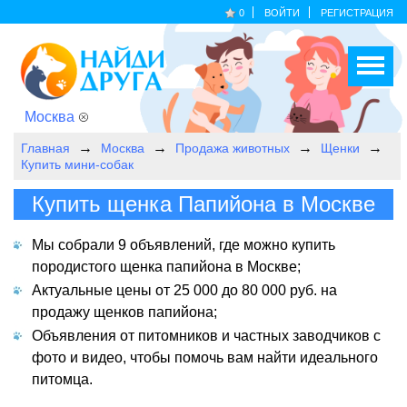
0
ВОЙТИ
РЕГИСТРАЦИЯ
Москва
Главная
Москва
Продажа животных
Щенки
Купить мини-собак
Купить щенка Папийона в Москве
Мы собрали 9 объявлений, где можно купить
породистого щенка папийона в Москве;
Актуальные цены от 25 000 до 80 000 руб. на
продажу щенков папийона;
Объявления от питомников и частных заводчиков с
фото и видео, чтобы помочь вам найти идеального
питомца.