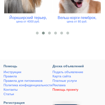
Вельш-корги пемброк,
Мопс,
цена от 80 руб.
цена от 8000 руб.
Помощь
Доска объявлений
Инструкции
Подать объявление
Правила
Карта сайта
Правила для питомников
Платные услуги
Политика конфиденциальности
Реклама
Контакты
Помощь проекту
Статьи
Регистрация