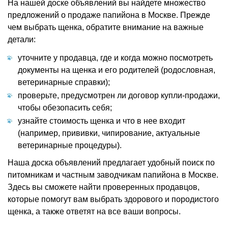
На нашей доске объявлений вы найдете множество
предложений о продаже папийона в Москве. Прежде
чем выбрать щенка, обратите внимание на важные
детали:
уточните у продавца, где и когда можно посмотреть
документы на щенка и его родителей (родословная,
ветеринарные справки);
проверьте, предусмотрен ли договор купли-продажи,
чтобы обезопасить себя;
узнайте стоимость щенка и что в нее входит
(например, прививки, чипирование, актуальные
ветеринарные процедуры).
Наша доска объявлений предлагает удобный поиск по
питомникам и частным заводчикам папийона в Москве.
Здесь вы сможете найти проверенных продавцов,
которые помогут вам выбрать здорового и породистого
щенка, а также ответят на все ваши вопросы.