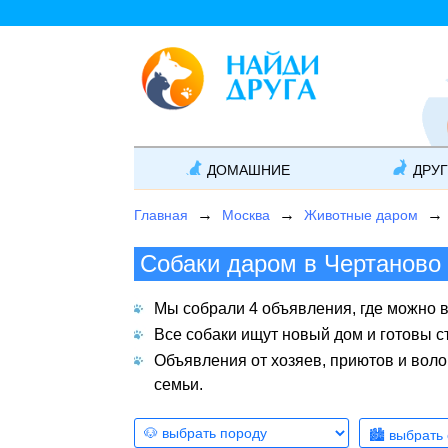
ДОМАШНИЕ
ДРУ
Главная
Москва
Животные даром
Собаки даром в Чертаново
Мы собрали 4 объявления, где можно 
Все собаки ищут новый дом и готовы 
Объявления от хозяев, приютов и воло
семьи.