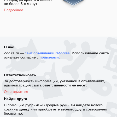
не более 3-х минут.
Подробнее
О нас
ZooYa.ru —
сайт объявлений г.Москва
. Использование сайта
означает согласие с
правилами
.
Ответственность
За достоверность информации, указанной в объявлениях,
администрация сайта ответственности не несет.
Ознакомиться
Найди друга
С помощью рубрики «В добрые руки» вы найдете нового
хозяина щенку или приобретете верного друга совершенно
бесплатно.