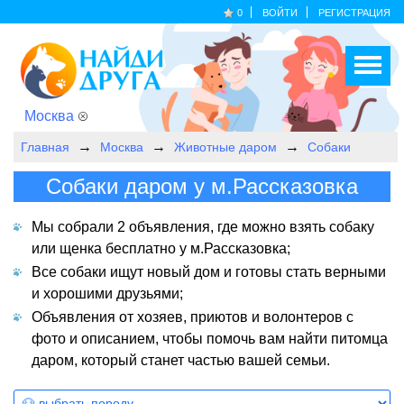
0
ВОЙТИ
РЕГИСТРАЦИЯ
Москва
Главная
Москва
Животные даром
Собаки
Собаки даром у м.Рассказовка
Мы собрали 2 объявления, где можно взять собаку
или щенка бесплатно у м.Рассказовка;
Все собаки ищут новый дом и готовы стать верными
и хорошими друзьями;
Объявления от хозяев, приютов и волонтеров с
фото и описанием, чтобы помочь вам найти питомца
даром, который станет частью вашей семьи.