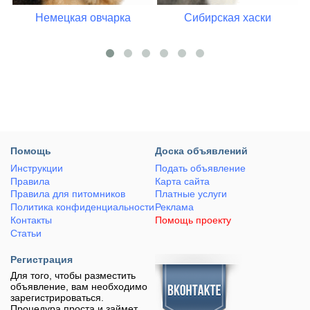
Немецкая овчарка
Сибирская хаски
Помощь
Доска объявлений
Инструкции
Подать объявление
Правила
Карта сайта
Правила для питомников
Платные услуги
Политика конфиденциальности
Реклама
Контакты
Помощь проекту
Статьи
Регистрация
Для того, чтобы разместить
объявление, вам необходимо
зарегистрироваться.
Процедура проста и займет