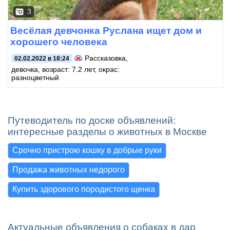
3
Весёлая девчонка Руслана ищет дом и
хорошего человека
Рассказовка
,
02.02.2022 в 18:24
девочка, возраст: 7.2 лет, окрас:
разноцветный
Путеводитель по доске объявлений:
интересные разделы о животных в Москве
Срочно пристрою кошку в добрые руки
Продажа животных недорого
Купить здорового породистого щенка
Актуальные объявления о собаках в дар