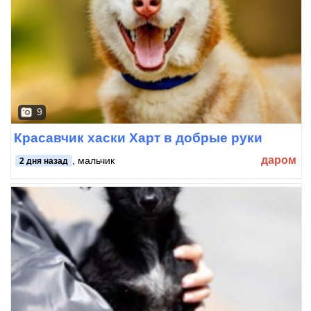
9
Красавчик хаски Харт в добрые руки
даром
, мальчик
2 дня назад