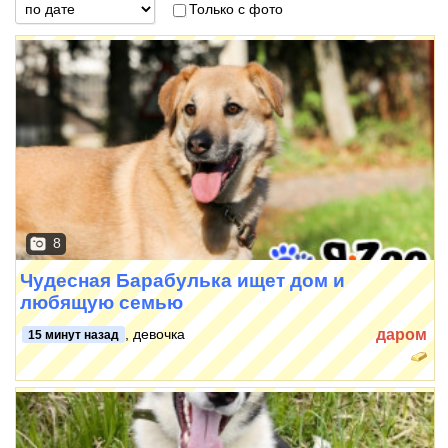
Только с фото
8
Чудесная Барабулька ищет дом и
любящую семью
даром
, девочка
15 минут назад