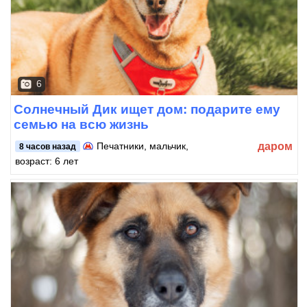
6
Солнечный Дик ищет дом: подарите ему
семью на всю жизнь
даром
Печатники
, мальчик,
8 часов назад
возраст: 6 лет