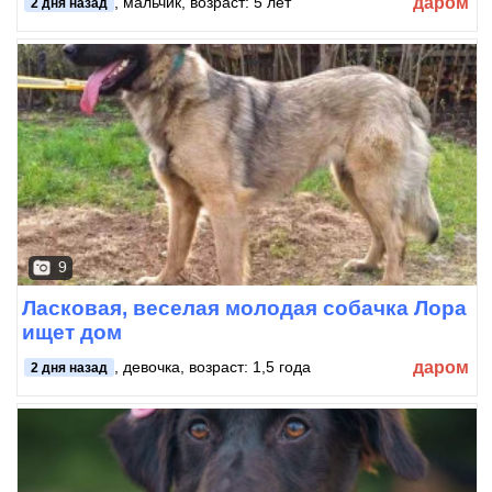
даром
, мальчик, возраст: 5 лет
2 дня назад
9
Ласковая, веселая молодая собачка Лора
ищет дом
даром
, девочка, возраст: 1,5 года
2 дня назад