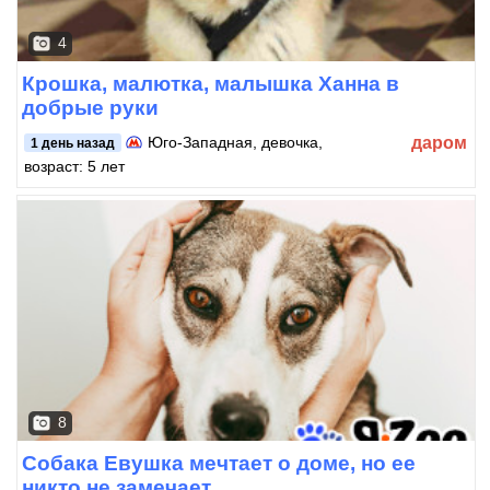
4
Крошка, малютка, малышка Ханна в
добрые руки
даром
Юго-Западная
, девочка,
1 день назад
возраст: 5 лет
8
Собака Евушка мечтает о доме, но ее
никто не замечает