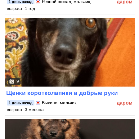
даром
Речной вокзал
, мальчик,
1 день назад
возраст: 1 год
9
Щенки коротколапики в добрые руки
даром
Выхино
, мальчик,
1 день назад
возраст: 3 месяца