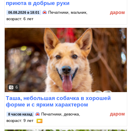
приюта в добрые руки
даром
Печатники
, мальчик,
06.08.2026 в 18:01
возраст: 6 лет
6
Таша, небольшая собачка в хорошей
форме и с ярким характером
даром
Печатники
, девочка,
8 часов назад
возраст: 9 лет