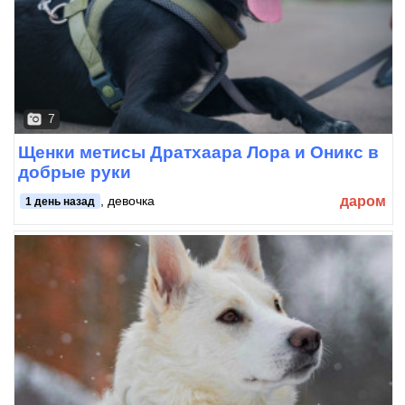
7
Щенки метисы Дратхаара Лора и Оникс в
добрые руки
даром
, девочка
1 день назад