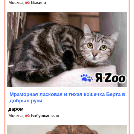
Москва,
Выхино
Мраморная ласковая и тихая кошечка Берта в
добрые руки
даром
Москва,
Бабушкинская