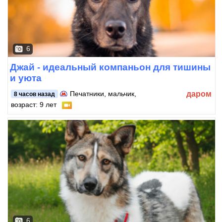
6
Джай - идеальный компаньон для тишины
и уюта
даром
Печатники
, мальчик,
8 часов назад
возраст: 9 лет
6