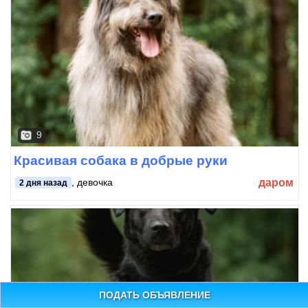
9
Красивая собака в добрые руки
даром
, девочка
2 дня назад
ПОДАТЬ ОБЪЯВЛЕНИЕ