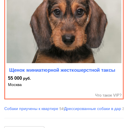
Щенок миниатюрной жесткошерстной таксы
55 000
руб.
Москва
Что такое VIP?
Собаки приучены к квартире
Дрессированные собаки в дар
549
37