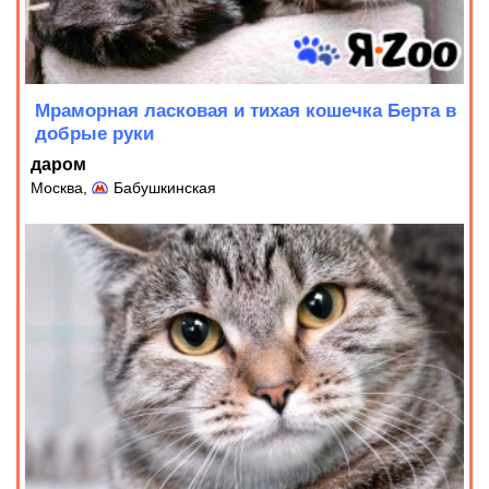
Мраморная ласковая и тихая кошечка Берта в
добрые руки
даром
Москва,
Бабушкинская