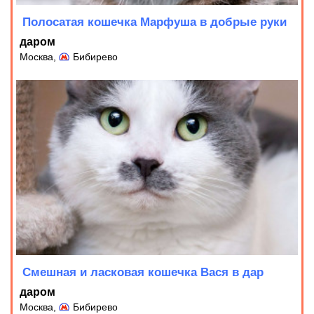
Полосатая кошечка Марфуша в добрые руки
даром
Москва,
Бибирево
Смешная и ласковая кошечка Вася в дар
даром
Москва,
Бибирево