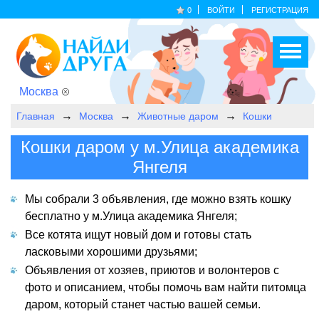
0
ВОЙТИ
РЕГИСТРАЦИЯ
Москва
Главная
Москва
Животные даром
Кошки
Кошки даром у м.Улица академика
Янгеля
Мы собрали 3 объявления, где можно взять кошку
бесплатно у м.Улица академика Янгеля;
Все котята ищут новый дом и готовы стать
ласковыми хорошими друзьями;
Объявления от хозяев, приютов и волонтеров с
фото и описанием, чтобы помочь вам найти питомца
даром, который станет частью вашей семьи.