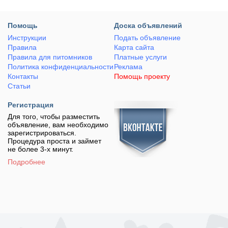
Помощь
Доска объявлений
Инструкции
Подать объявление
Правила
Карта сайта
Правила для питомников
Платные услуги
Политика конфиденциальности
Реклама
Контакты
Помощь проекту
Статьи
Регистрация
Для того, чтобы разместить
объявление, вам необходимо
зарегистрироваться.
Процедура проста и займет
не более 3-х минут.
Подробнее