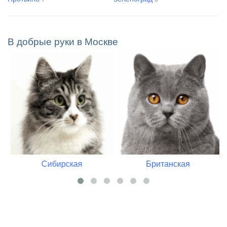
В добрые руки в Москве
Сибирская
Британская