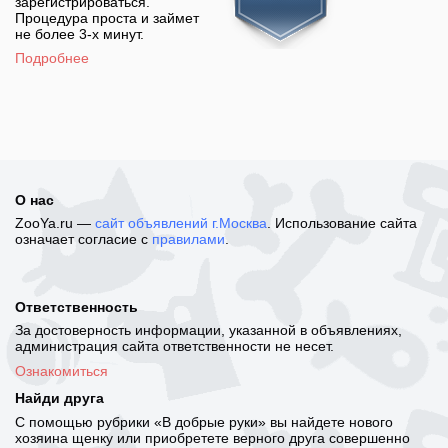
зарегистрироваться.
Процедура проста и займет
не более 3-х минут.
Подробнее
О нас
ZooYa.ru —
сайт объявлений г.Москва
. Использование сайта
означает согласие с
правилами
.
Ответственность
За достоверность информации, указанной в объявлениях,
администрация сайта ответственности не несет.
Ознакомиться
Найди друга
С помощью рубрики «В добрые руки» вы найдете нового
хозяина щенку или приобретете верного друга совершенно