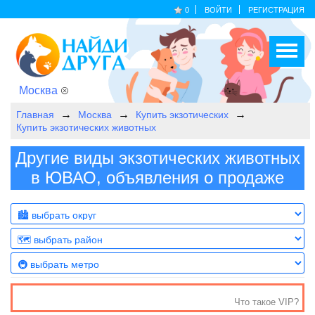
0
ВОЙТИ
РЕГИСТРАЦИЯ
Москва
Главная
Москва
Купить экзотических
Купить экзотических животных
Другие виды экзотических животных
в ЮВАО, объявления о продаже
Что такое VIP?