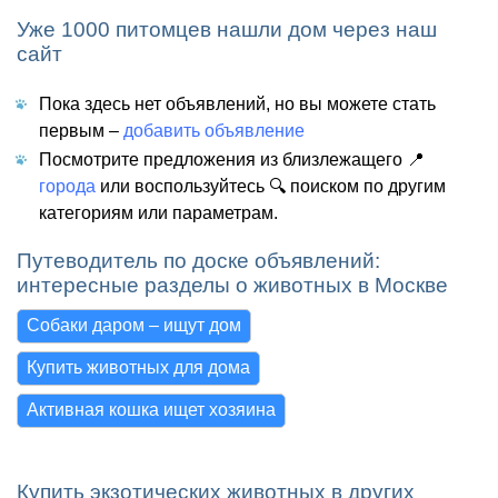
Уже 1000 питомцев нашли дом через наш
сайт
Пока здесь нет объявлений, но вы можете стать
первым –
добавить объявление
Посмотрите предложения из близлежащего 📍
города
или воспользуйтесь 🔍 поиском по другим
категориям или параметрам.
Путеводитель по доске объявлений:
интересные разделы о животных в Москве
Собаки даром – ищут дом
Купить животных для дома
Активная кошка ищет хозяина
Купить экзотических животных в других