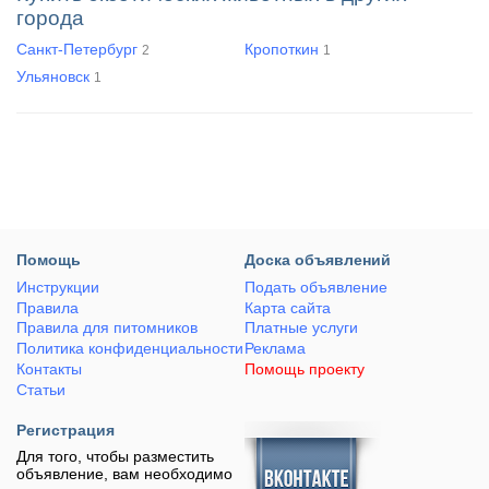
города
Санкт-Петербург
Кропоткин
2
1
Ульяновск
1
Помощь
Доска объявлений
Инструкции
Подать объявление
Правила
Карта сайта
Правила для питомников
Платные услуги
Политика конфиденциальности
Реклама
Контакты
Помощь проекту
Статьи
Регистрация
Для того, чтобы разместить
объявление, вам необходимо