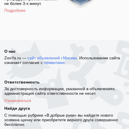
не более 3-х минут.
Подробнее
О нас
ZooYa.ru —
сайт объявлений г.Москва
. Использование сайта
означает согласие с
правилами
.
Ответственность
За достоверность информации, указанной в объявлениях,
администрация сайта ответственности не несет.
Ознакомиться
Найди друга
С помощью рубрики «В добрые руки» вы найдете нового
хозяина щенку или приобретете верного друга совершенно
бесплатно.