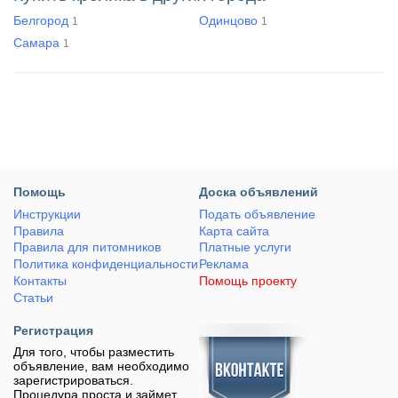
Белгород
Одинцово
1
1
Самара
1
Помощь
Доска объявлений
Инструкции
Подать объявление
Правила
Карта сайта
Правила для питомников
Платные услуги
Политика конфиденциальности
Реклама
Контакты
Помощь проекту
Статьи
Регистрация
Для того, чтобы разместить
объявление, вам необходимо
зарегистрироваться.
Процедура проста и займет