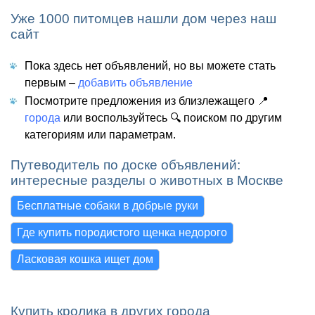
Уже 1000 питомцев нашли дом через наш
сайт
Пока здесь нет объявлений, но вы можете стать
первым –
добавить объявление
Посмотрите предложения из близлежащего 📍
города
или воспользуйтесь 🔍 поиском по другим
категориям или параметрам.
Путеводитель по доске объявлений:
интересные разделы о животных в Москве
Бесплатные собаки в добрые руки
Где купить породистого щенка недорого
Ласковая кошка ищет дом
Купить кролика в других города