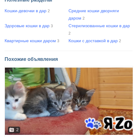
Кошки-девочки в дар
Средние кошки дворняги
2
даром
2
Здоровые кошки в дар
Стерилизованные кошки в дар
3
2
Квартирные кошки даром
Кошки с доставкой в дар
3
2
Похожие объявления
2