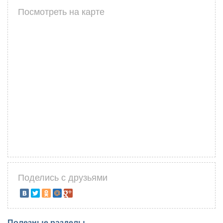
Посмотреть на карте
Поделись с друзьями
Полезные разделы