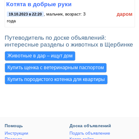
Котята в добрые руки
даром
, мальчик, возраст: 3
19.10.2023 в 22:20
года
Путеводитель по доске объявлений:
интересные разделы о животных в Щербинке
Животные в дар – ищут дом
Купить щенка с ветеринарным паспортом
Купить породистого котенка для квартиры
Помощь
Доска объявлений
Инструкции
Подать объявление