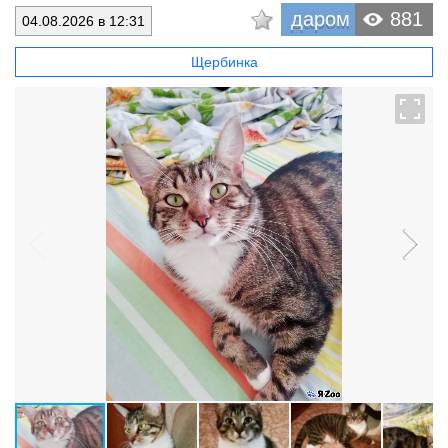
даром
881
04.08.2026 в 12:31
Щербинка