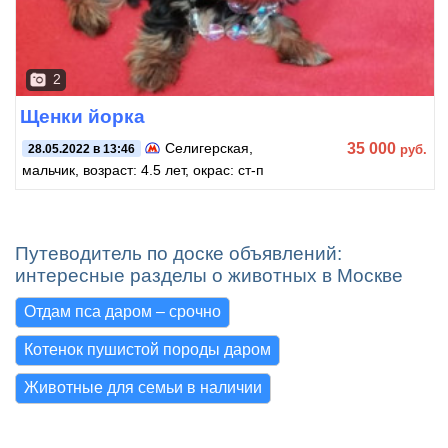
2
Щенки йорка
35 000
Селигерская
,
руб.
28.05.2022 в 13:46
мальчик, возраст: 4.5 лет, окрас: ст-п
Путеводитель по доске объявлений:
интересные разделы о животных в Москве
Отдам пса даром – срочно
Котенок пушистой породы даром
Животные для семьи в наличии