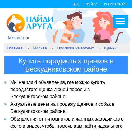
0
ВОЙТИ
РЕГИСТРАЦИЯ
Москва
Главная
Москва
Продажа животных
Щенки
Купить породистых щенков в
Бескудниковском районе
Мы нашли 4 объявления, где можно купить
породистого щенка любой породы в
Бескудниковском районе;
Актуальные цены на продажу щенков и собак в
Бескудниковском районе;
Объявления от питомников и частных заводчиков с
фото и видео, чтобы помочь вам найти идеального