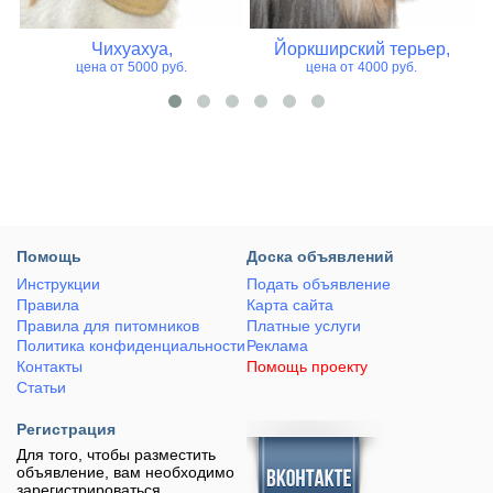
Чихуахуа,
Йоркширский терьер,
цена от 5000 руб.
цена от 4000 руб.
Помощь
Доска объявлений
Инструкции
Подать объявление
Правила
Карта сайта
Правила для питомников
Платные услуги
Политика конфиденциальности
Реклама
Контакты
Помощь проекту
Статьи
Регистрация
Для того, чтобы разместить
объявление, вам необходимо
зарегистрироваться.