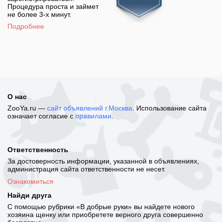
Процедура проста и займет
не более 3-х минут.
Подробнее
О нас
ZooYa.ru —
сайт объявлений г.Москва
. Использование сайта
означает согласие с
правилами
.
Ответственность
За достоверность информации, указанной в объявлениях,
администрация сайта ответственности не несет.
Ознакомиться
Найди друга
С помощью рубрики «В добрые руки» вы найдете нового
хозяина щенку или приобретете верного друга совершенно