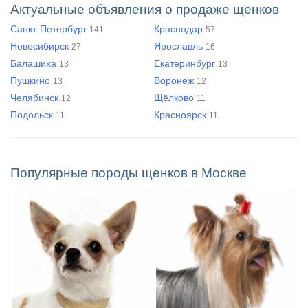
Актуальные объявления о продаже щенков
Санкт-Петербург
Краснодар
141
57
Новосибирск
Ярославль
27
16
Балашиха
Екатеринбург
13
13
Пушкино
Воронеж
13
12
Челябинск
Щёлково
12
11
Подольск
Красноярск
11
11
Популярные породы щенков в Москве