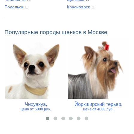
Подольск
Красноярск
11
11
Популярные породы щенков в Москве
Чихуахуа,
Йоркширский терьер,
цена от 5000 руб.
цена от 4000 руб.