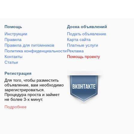
Помощь
Доска объявлений
Инструкции
Подать объявление
Правила
Карта сайта
Правила для питомников
Платные услуги
Политика конфиденциальности
Реклама
Контакты
Помощь проекту
Статьи
Регистрация
Для того, чтобы разместить
объявление, вам необходимо
зарегистрироваться.
Процедура проста и займет
не более 3-х минут.
Подробнее