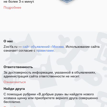
не более 3-х минут.
Подробнее
О нас
ZooYa.ru —
сайт объявлений г.Москва
. Использование сайта
означает согласие с
правилами
.
Ответственность
За достоверность информации, указанной в объявлениях,
администрация сайта ответственности не несет.
Ознакомиться
Найди друга
С помощью рубрики «В добрые руки» вы найдете нового
хозяина щенку или приобретете верного друга совершенно
бесплатно.