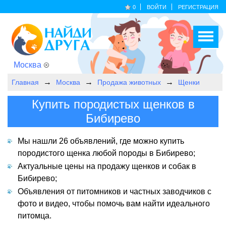
0
ВОЙТИ
РЕГИСТРАЦИЯ
Москва
Главная
Москва
Продажа животных
Щенки
Купить породистых щенков в
Бибирево
Мы нашли 26 объявлений, где можно купить
породистого щенка любой породы в Бибирево;
Актуальные цены на продажу щенков и собак в
Бибирево;
Объявления от питомников и частных заводчиков с
фото и видео, чтобы помочь вам найти идеального
питомца.