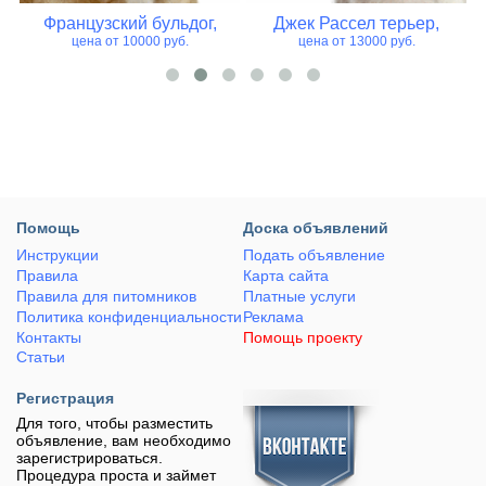
Французский бульдог,
Джек Рассел терьер,
цена от 10000 руб.
цена от 13000 руб.
Помощь
Доска объявлений
Инструкции
Подать объявление
Правила
Карта сайта
Правила для питомников
Платные услуги
Политика конфиденциальности
Реклама
Контакты
Помощь проекту
Статьи
Регистрация
Для того, чтобы разместить
объявление, вам необходимо
зарегистрироваться.
Процедура проста и займет