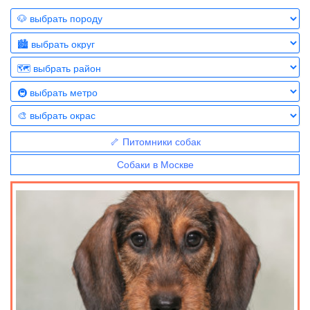
🦴 Питомники собак
Собаки в Москве