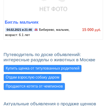
Бигль мальчик
15 000
Бибирево
, мальчик,
руб.
04.02.2021 в 21:46
возраст: 6.1 лет
Путеводитель по доске объявлений:
интересные разделы о животных в Москве
Купить щенка от титулованных родителей
Отдам взрослую собаку даром
Продаются котята от чемпионов
Актуальные объявления о продаже щенков