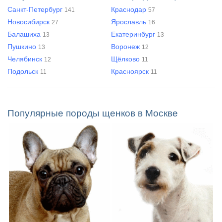
Санкт-Петербург
Краснодар
141
57
Новосибирск
Ярославль
27
16
Балашиха
Екатеринбург
13
13
Пушкино
Воронеж
13
12
Челябинск
Щёлково
12
11
Подольск
Красноярск
11
11
Популярные породы щенков в Москве