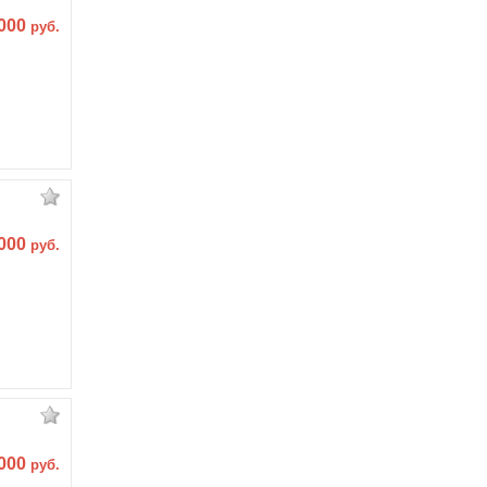
 000
руб.
 000
руб.
 000
руб.