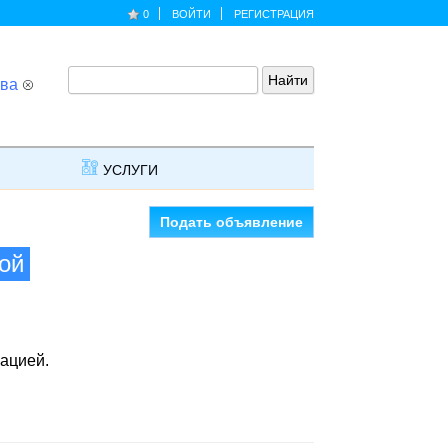
0
ВОЙТИ
РЕГИСТРАЦИЯ
ва
УСЛУГИ
Подать объявление
ной
ацией.