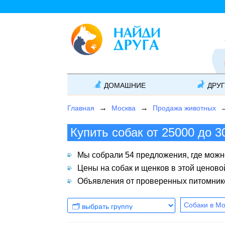
ДОМАШНИЕ
ДРУ
Главная
Москва
Продажа животных
Купить собак от 25000 до 3
Мы собрали 54 предложения, где можно 
Цены на собак и щенков в этой ценово
Объявления от проверенных питомнико
Собаки в Мо