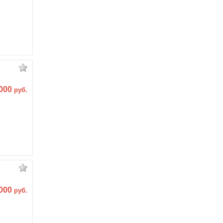
 000
руб.
 000
руб.