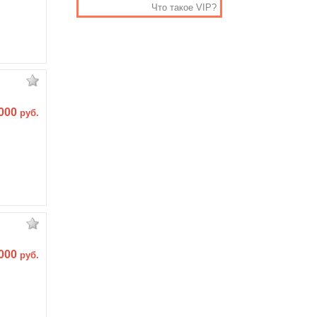
Что такое VIP?
 000
руб.
 000
руб.