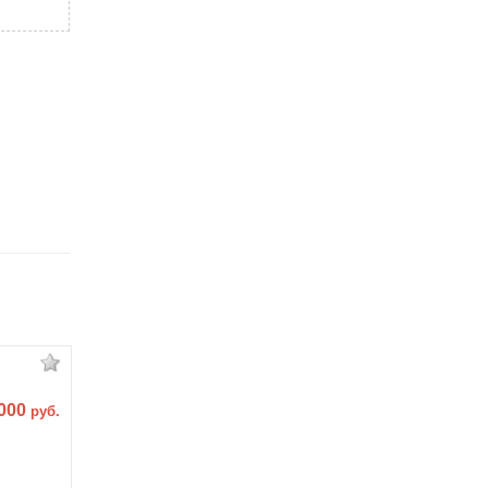
 000
руб.