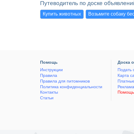
Путеводитель по доске объявлени
Купить животных
Возьмите собаку бе
Помощь
Доска 
Инструкции
Подать 
Правила
Карта с
Правила для питомников
Платные
Политика конфиденциальности
Реклам
Контакты
Помощь
Статьи