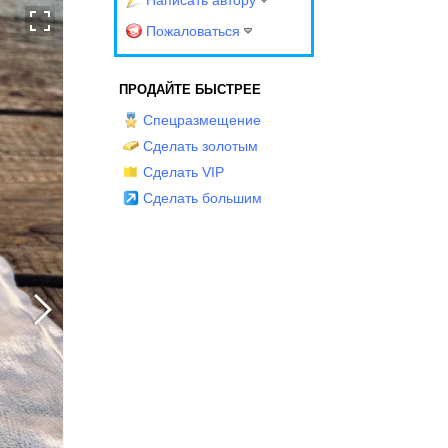
Написать автору
Пожаловаться
ПРОДАЙТЕ БЫСТРЕЕ
Спецразмещение
Сделать золотым
Сделать VIP
Сделать большим