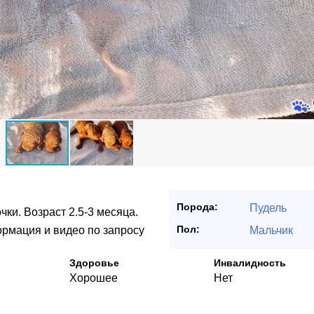
Порода:
Пудель
ки. Возраст 2.5-3 месяца.
Пол:
рмация и видео по запросу
Мальчик
Здоровье
Инвалидность
Хорошее
Нет