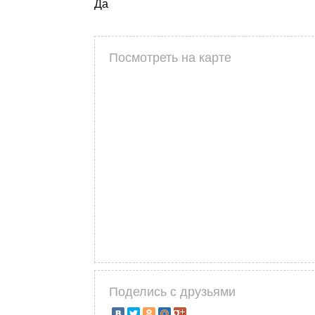
Да
Посмотреть на карте
Поделись с друзьями