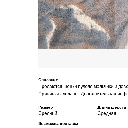
Описание
Продаются щенки пуделя мальчики и девоч
Прививки сделаны. Дополнительная инфо
Размер
Длина шерсти
Средний
Средняя
Возможна доставка