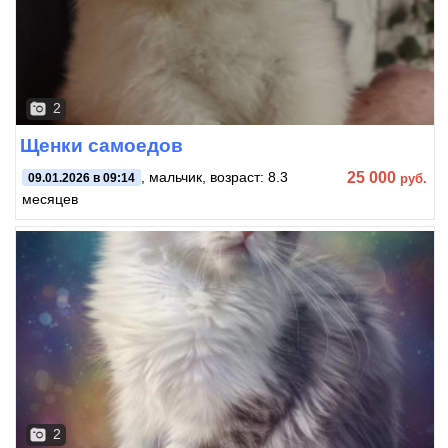
2
Щенки самоедов
25 000
, мальчик, возраст: 8.3
руб.
09.01.2026 в 09:14
месяцев
2