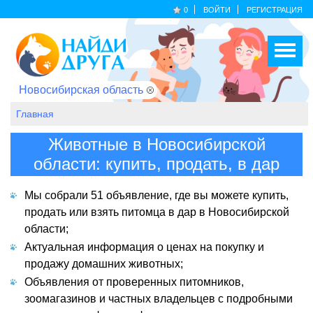
0
ВОЙТИ
РЕГИСТРАЦИЯ
Новосибирская область
Главная
Животные в Новосибирской
области: купить, продать, в дар
Мы собрали 51 объявление, где вы можете купить,
продать или взять питомца в дар в Новосибирской
области;
Актуальная информация о ценах на покупку и
продажу домашних животных;
Объявления от проверенных питомников,
зоомагазинов и частных владельцев с подробными