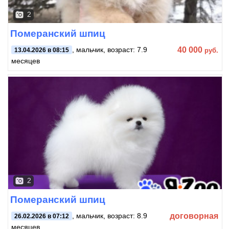
2
Померанский шпиц
40 000
, мальчик, возраст: 7.9
руб.
13.04.2026 в 08:15
месяцев
2
Померанский шпиц
договорная
, мальчик, возраст: 8.9
26.02.2026 в 07:12
месяцев