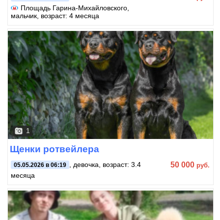
Площадь Гарина-Михайловского
,
мальчик, возраст: 4 месяца
1
Щенки ротвейлера
50 000
, девочка, возраст: 3.4
руб.
05.05.2026 в 06:19
месяца