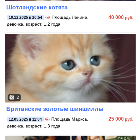
Шотландские котята
40 000
Площадь Ленина
,
руб.
10.12.2025 в 20:54
девочка, возраст: 1.2 года
2
Британские золотые шиншиллы
25 000
Площадь Маркса
,
руб.
12.05.2025 в 11:04
девочка, возраст: 1.3 года