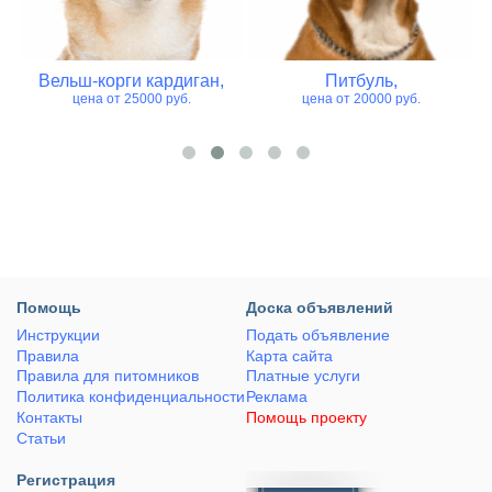
Вельш-корги кардиган,
Питбуль,
цена от 25000 руб.
цена от 20000 руб.
Помощь
Доска объявлений
Инструкции
Подать объявление
Правила
Карта сайта
Правила для питомников
Платные услуги
Политика конфиденциальности
Реклама
Контакты
Помощь проекту
Статьи
Регистрация