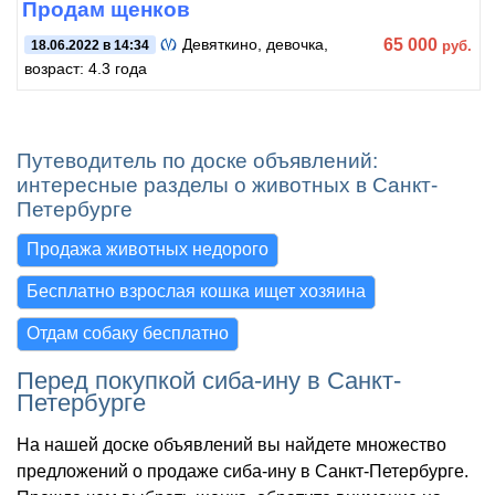
Продам щенков
65 000
Девяткино
, девочка,
руб.
18.06.2022 в 14:34
возраст: 4.3 года
Путеводитель по доске объявлений:
интересные разделы о животных в Санкт-
Петербурге
Продажа животных недорого
Бесплатно взрослая кошка ищет хозяина
Отдам собаку бесплатно
Перед покупкой сиба-ину в Санкт-
Петербурге
На нашей доске объявлений вы найдете множество
предложений о продаже сиба-ину в Санкт-Петербурге.