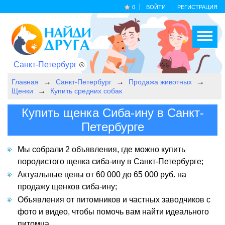
0
ВОЙТИ
РЕГИСТРАЦИЯ
Санкт-Петербург
Главная
Санкт-Петербург
Продажа животных
Щенки
Купить средних собак
Купить щенка Сиба-ину в Санкт-
Петербурге
Мы собрали 2 объявления, где можно купить
породистого щенка сиба-ину в Санкт-Петербурге;
Актуальные цены от 60 000 до 65 000 руб. на
продажу щенков сиба-ину;
Объявления от питомников и частных заводчиков с
фото и видео, чтобы помочь вам найти идеального
питомца.