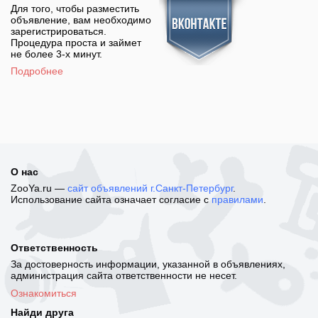
Для того, чтобы разместить
объявление, вам необходимо
зарегистрироваться.
Процедура проста и займет
не более 3-х минут.
Подробнее
О нас
ZooYa.ru —
сайт объявлений г.Санкт-Петербург
.
Использование сайта означает согласие с
правилами
.
Ответственность
За достоверность информации, указанной в объявлениях,
администрация сайта ответственности не несет.
Ознакомиться
Найди друга