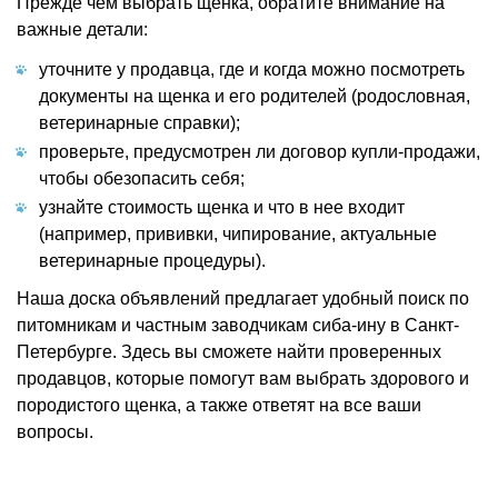
Прежде чем выбрать щенка, обратите внимание на
важные детали:
уточните у продавца, где и когда можно посмотреть
документы на щенка и его родителей (родословная,
ветеринарные справки);
проверьте, предусмотрен ли договор купли-продажи,
чтобы обезопасить себя;
узнайте стоимость щенка и что в нее входит
(например, прививки, чипирование, актуальные
ветеринарные процедуры).
Наша доска объявлений предлагает удобный поиск по
питомникам и частным заводчикам сиба-ину в Санкт-
Петербурге. Здесь вы сможете найти проверенных
продавцов, которые помогут вам выбрать здорового и
породистого щенка, а также ответят на все ваши
вопросы.